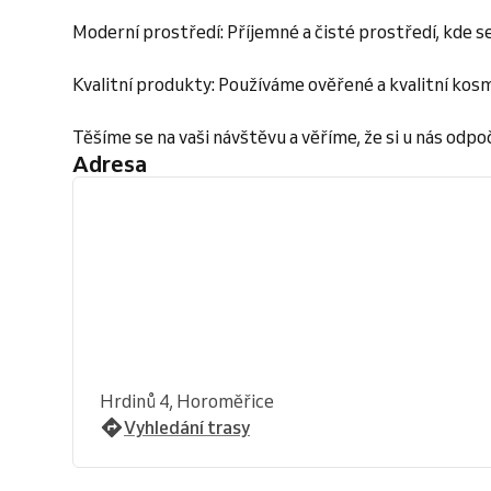
Moderní prostředí: Příjemné a čisté prostředí, kde s
Kvalitní produkty: Používáme ověřené a kvalitní kosm
Těšíme se na vaši návštěvu a věříme, že si u nás odpo
Adresa
Hrdinů 4, Horoměřice
Vyhledání trasy