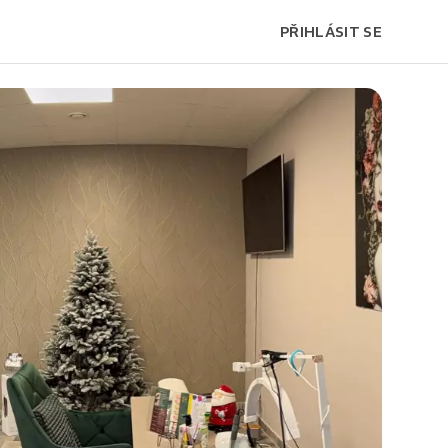
PŘIHLÁSIT SE