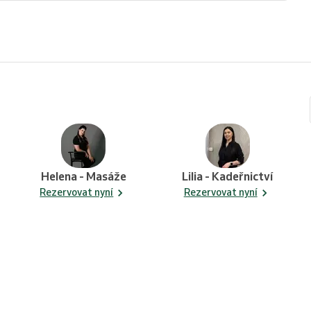
Helena - Masáže
Lilia - Kadeřnictví
Rezervovat nyní
Rezervovat nyní