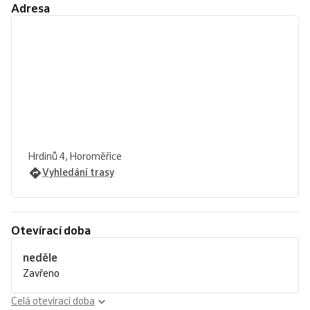
Adresa
Hrdinů 4, Horoměřice
Vyhledání trasy
Otevírací doba
neděle
Zavřeno
Celá otevírací doba